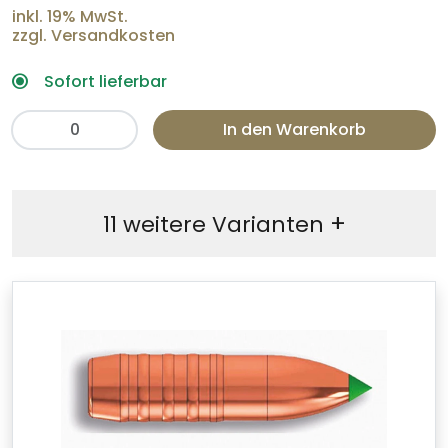
inkl. 19% MwSt.
zzgl. Versandkosten
Sofort lieferbar
In den Warenkorb
+
11 weitere Varianten