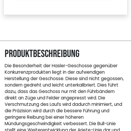
Produktbeschreibung
Die Besonderheit der Hasler-Geschosse gegenüber
Konkurrenzprodukten liegt in der aufwendigen
Herstellung der Geschosse. Diese sind nicht gegossen,
sondern gedreht und leicht unterkalibriert. Dies führt
dazu, dass das Geschoss nur mit den Führbändern
direkt an Züge und Felder angepresst wird. Die
Verschmutzung des Laufs wird dadurch minimiert, und
die Präzision wird durch die bessere Führung und
geringere Reibung bei einer höheren
Mündungsgeschwindigkeit verbessert. Die Bull-Linie
stellt eine Weiterentwicklung der Ariete-Linie dar und