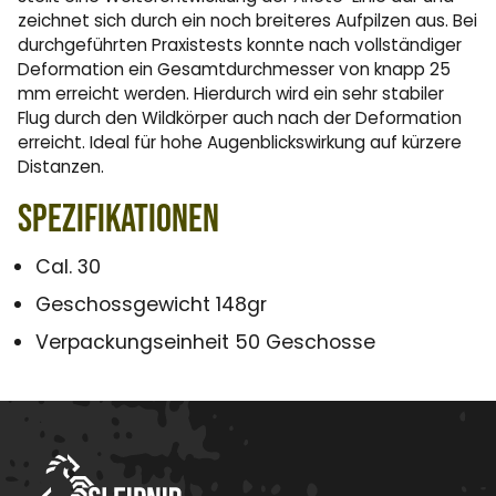
zeichnet sich durch ein noch breiteres Aufpilzen aus. Bei
durchgeführten Praxistests konnte nach vollständiger
Deformation ein Gesamtdurchmesser von knapp 25
mm erreicht werden. Hierdurch wird ein sehr stabiler
Flug durch den Wildkörper auch nach der Deformation
erreicht. Ideal für hohe Augenblickswirkung auf kürzere
Distanzen.
Spezifikationen
Cal. 30
Geschossgewicht 148gr
Verpackungseinheit 50 Geschosse