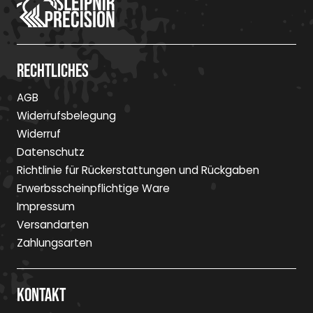
Rechtliches
AGB
Widerrufsbelegung
Widerruf
Datenschutz
Richtlinie für Rückerstattungen und Rückgaben
Erwerbsscheinpflichtige Ware
Impressum
Versandarten
Zahlungsarten
Kontakt