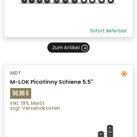
Sofort lieferbar
Zum Artikel
MDT
M-LOK Picatinny Schiene 5.5"
50,96 €
inkl. 19% MwSt.
zzgl. Versandkosten