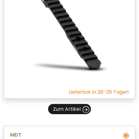
Lieferbar in 28-35 Tagen
Zum Artikel
MDT