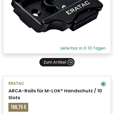
Lieferbar in 3-10 Tagen
Zum Artikel
ERATAC
ARCA-Rails für M-LOK® Handschutz / 10
Slots
166,75 €