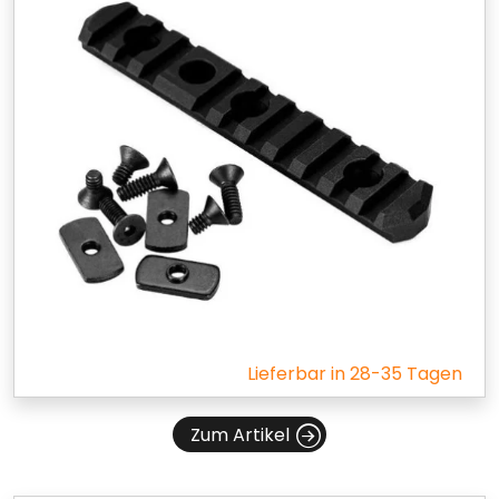
Lieferbar in 28-35 Tagen
Zum Artikel