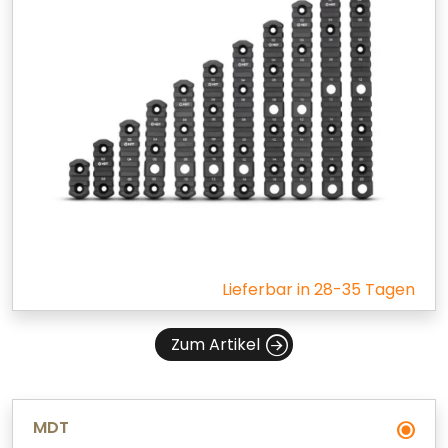
Lieferbar in 28-35 Tagen
Zum Artikel
MDT