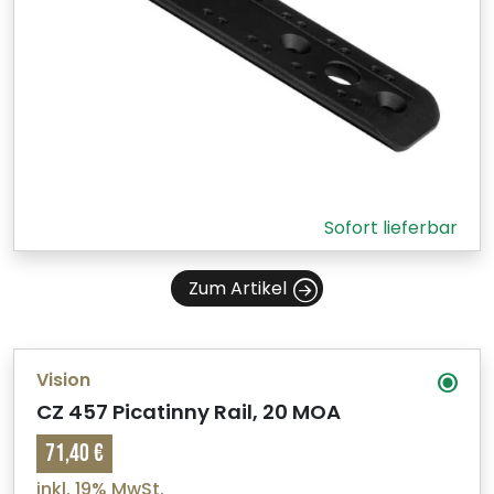
Sofort lieferbar
Zum Artikel
Vision
CZ 457 Picatinny Rail, 20 MOA
71,40 €
inkl. 19% MwSt.