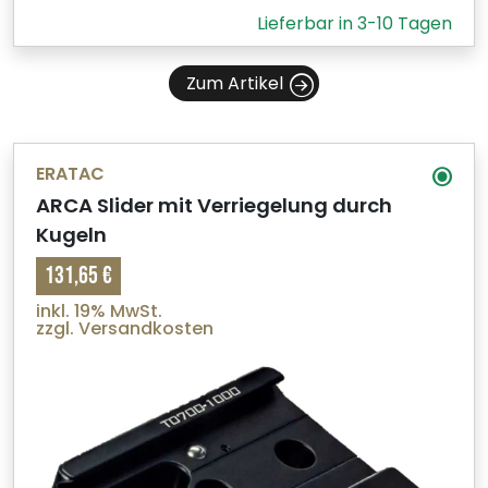
Lieferbar in 3-10 Tagen
Zum Artikel
ERATAC
ARCA Slider mit Verriegelung durch
Kugeln
131,65 €
inkl. 19% MwSt.
zzgl. Versandkosten