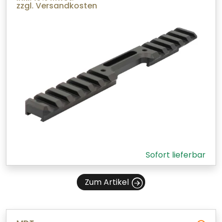
zzgl. Versandkosten
Sofort lieferbar
Zum Artikel