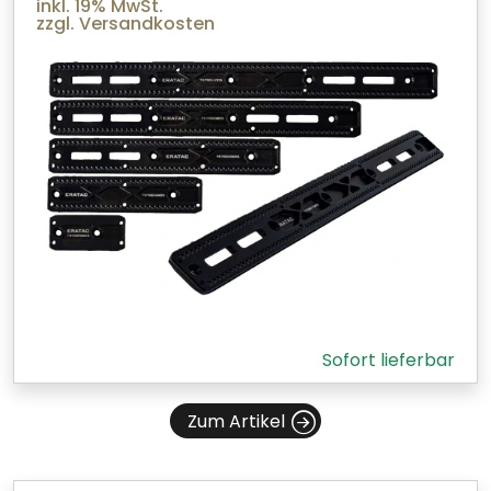
inkl. 19% MwSt.
zzgl. Versandkosten
Sofort lieferbar
Zum Artikel