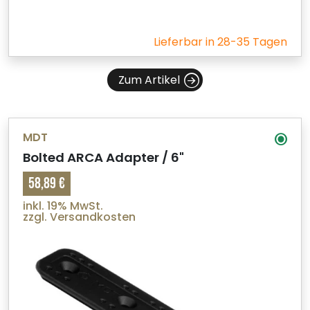
Lieferbar in 28-35 Tagen
Zum Artikel
MDT
Bolted ARCA Adapter / 6"
58,89 €
inkl. 19% MwSt.
zzgl. Versandkosten