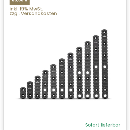
inkl. 19% MwSt.
zzgl. Versandkosten
Sofort lieferbar