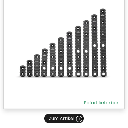
Sofort lieferbar
Zum Artikel