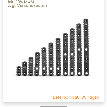
inkl. 19% MwSt.
zzgl. Versandkosten
Lieferbar in 28-35 Tagen