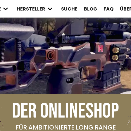
E
HERSTELLER
SUCHE
BLOG
FAQ
ÜBE
DER ONLINESHOP
FÜR AMBITIONIERTE LONG RANGE