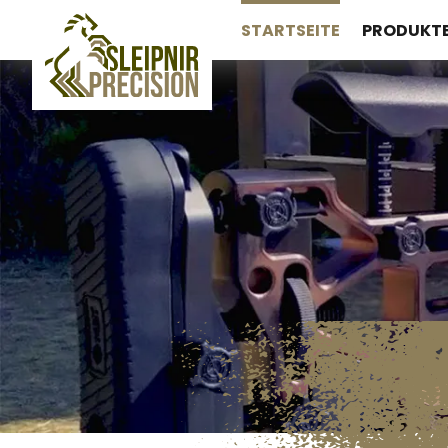
STARTSEITE
PRODUKT