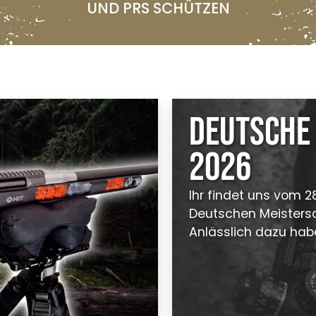
UND PRS SCHÜTZEN
Deutsche
2026
Ihr findet uns vom 28
Deutschen Meistersch
Anlässlich dazu hab