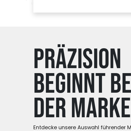
Präzision
beginnt be
der Marke
Entdecke unsere Auswahl führender M