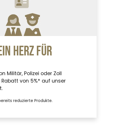
ein Herz für
 Militär, Polizei oder Zoll
Rabatt von 5%* auf unser
.
 bereits reduzierte Produkte.