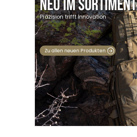
Neu im Sortiment
Präzision trifft Innovation
Zu allen neuen Produkten