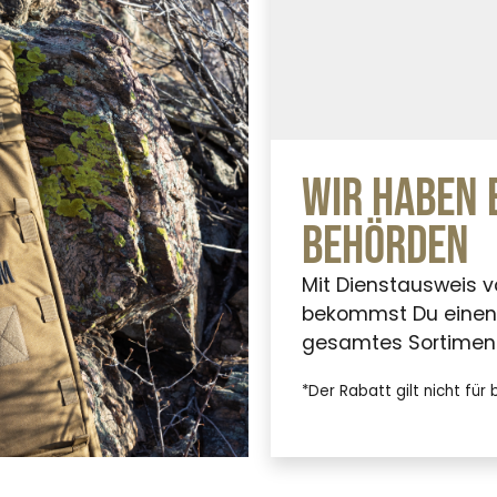
Wir haben 
Behörden
Mit Dienstausweis von
bekommst Du einen 
gesamtes Sortiment
*Der Rabatt gilt nicht für