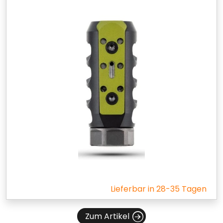
Lieferbar in 28-35 Tagen
Zum Artikel