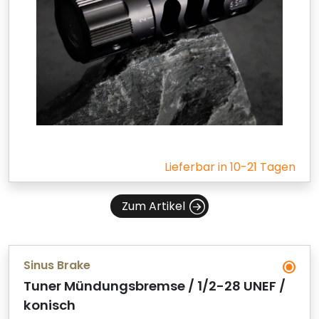
Lieferbar in 10-21 Tagen
Zum Artikel
Sinus Brake
Tuner Mündungsbremse / 1/2-28 UNEF /
konisch