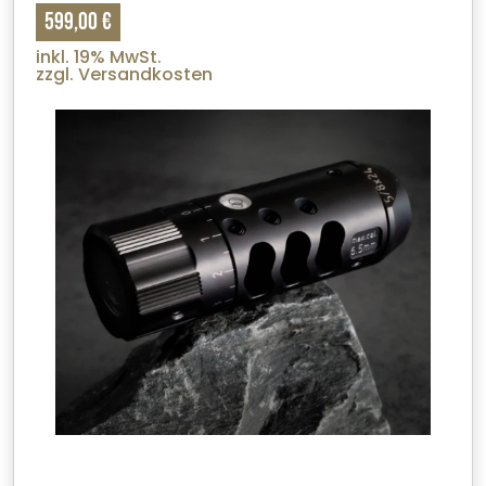
599,00 €
inkl. 19% MwSt.
zzgl. Versandkosten