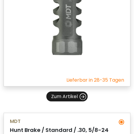
Lieferbar in 28-35 Tagen
Zum Artikel
MDT
Hunt Brake / Standard / .30, 5/8-24