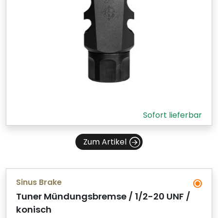
Sofort lieferbar
Zum Artikel
Sinus Brake
Tuner Mündungsbremse / 1/2-20 UNF /
konisch