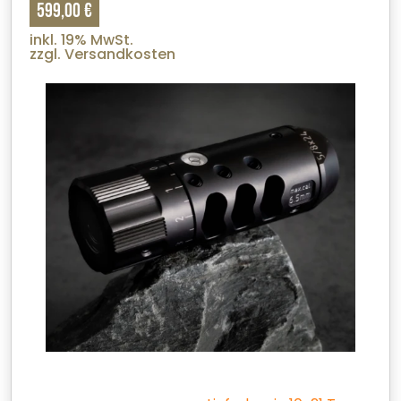
599,00 €
inkl. 19% MwSt.
zzgl. Versandkosten