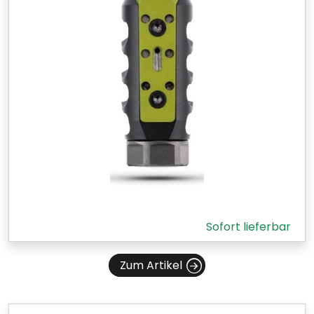
Sofort lieferbar
Zum Artikel