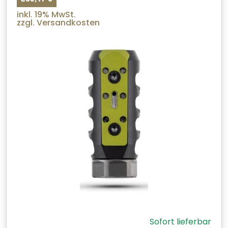
inkl. 19% MwSt.
zzgl. Versandkosten
Sofort lieferbar