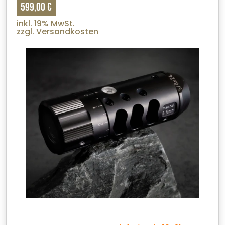
599,00 €
inkl. 19% MwSt.
zzgl. Versandkosten