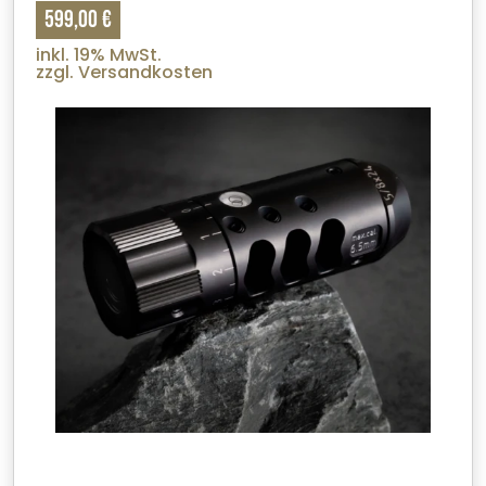
599,00 €
inkl. 19% MwSt.
zzgl. Versandkosten