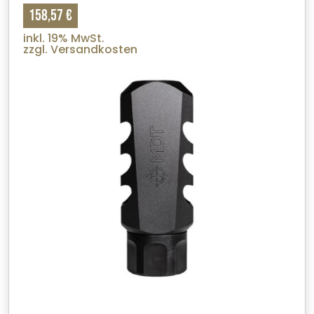
158,57 €
inkl. 19% MwSt.
zzgl. Versandkosten