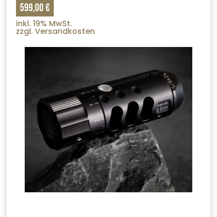
599,00 €
inkl. 19% MwSt.
zzgl. Versandkosten