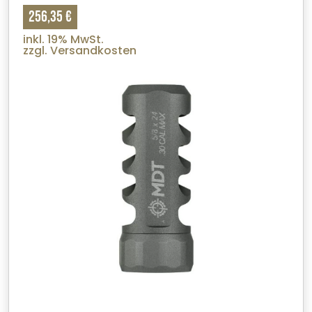
256,35 €
inkl. 19% MwSt.
zzgl. Versandkosten