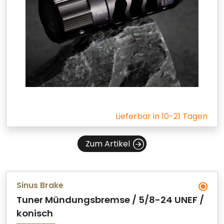
Lieferbar in 10-21 Tagen
Zum Artikel
Sinus Brake
Tuner Mündungsbremse / 5/8-24 UNEF /
konisch