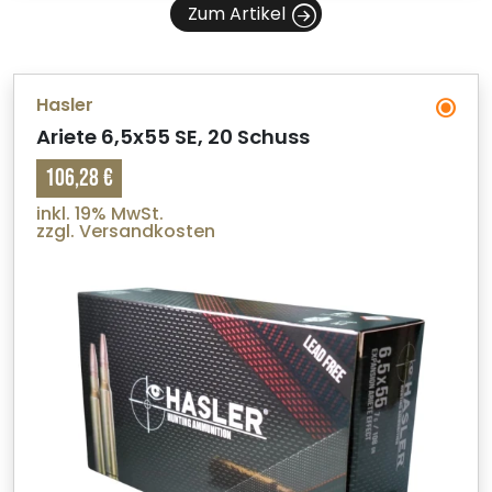
Zum Artikel
Hasler
Ariete 6,5x55 SE, 20 Schuss
106,28 €
inkl. 19% MwSt.
zzgl. Versandkosten