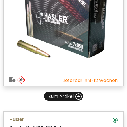
Lieferbar in 8-12 Wochen
Zum Artikel
Hasler