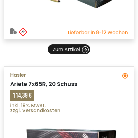
Lieferbar in 8-12 Wochen
Zum Artikel
Hasler
Ariete 7x65R, 20 Schuss
114,39 €
inkl. 19% MwSt.
zzgl. Versandkosten