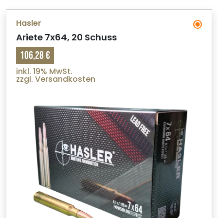
Hasler
Ariete 7x64, 20 Schuss
106,28 €
inkl. 19% MwSt.
zzgl. Versandkosten