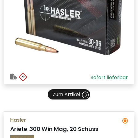
Sofort lieferbar
Zum Artikel
Hasler
Ariete .300 Win Mag, 20 Schuss