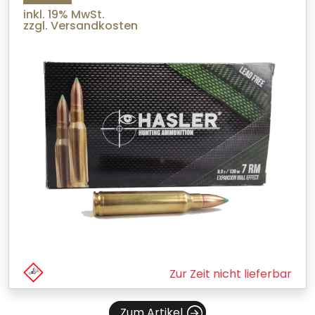
inkl. 19% MwSt.
zzgl. Versandkosten
Zur Zeit nicht lieferbar
Zum Artikel