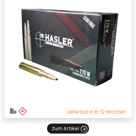
Lieferbar in 8-12 Wochen
Zum Artikel