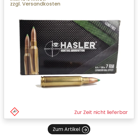
zzgl. Versandkosten
Zur Zeit nicht lieferbar
Zum Artikel