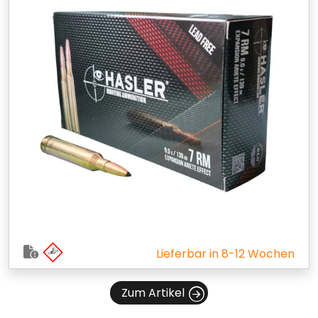
Lieferbar in 8-12 Wochen
Zum Artikel