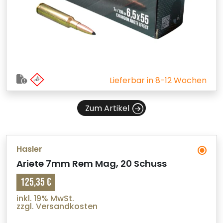
Lieferbar in 8-12 Wochen
Zum Artikel
Hasler
Ariete 7mm Rem Mag, 20 Schuss
125,35 €
inkl. 19% MwSt.
zzgl. Versandkosten