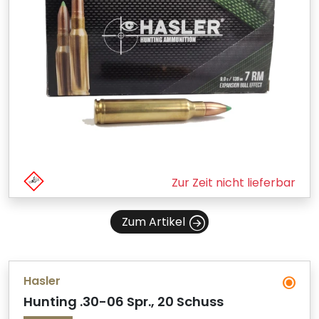
Zur Zeit nicht lieferbar
Zum Artikel
Hasler
Hunting .30-06 Spr., 20 Schuss