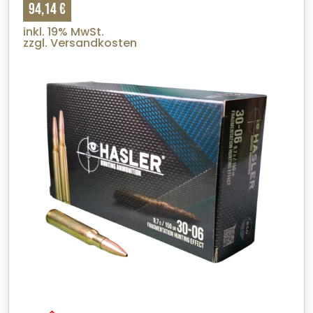
94,14 €
inkl. 19% MwSt.
zzgl. Versandkosten