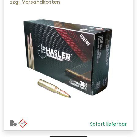
zzgl. Versandkosten
Sofort lieferbar