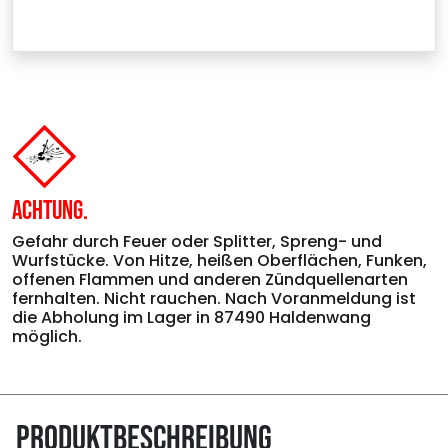
Achtung.
Gefahr durch Feuer oder Splitter, Spreng- und
Wurfstücke. Von Hitze, heißen Oberflächen, Funken,
offenen Flammen und anderen Zündquellenarten
fernhalten. Nicht rauchen. Nach Voranmeldung ist
die Abholung im Lager in 87490 Haldenwang
möglich.
Produktbeschreibung