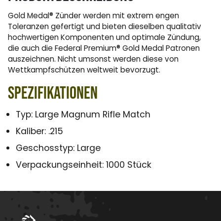
Gold Medal® Zünder werden mit extrem engen
Toleranzen gefertigt und bieten dieselben qualitativ
hochwertigen Komponenten und optimale Zündung,
die auch die Federal Premium® Gold Medal Patronen
auszeichnen. Nicht umsonst werden diese von
Wettkampfschützen weltweit bevorzugt.
Spezifikationen
Typ: Large Magnum Rifle Match
Kaliber: .215
Geschosstyp: Large
Verpackungseinheit: 1000 Stück