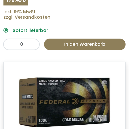
inkl. 19% MwSt.
zzgl. Versandkosten
Sofort lieferbar
In den Warenkorb