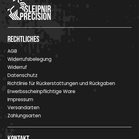
Rechtliches
AGB
Widerrufsbelegung
Widerruf
Datenschutz
Richtlinie für Rückerstattungen und Rückgaben
Erwerbsscheinpflichtige Ware
Impressum
Versandarten
Zahlungsarten