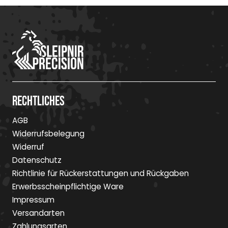
Rechtliches
AGB
Widerrufsbelegung
Widerruf
Datenschutz
Richtlinie für Rückerstattungen und Rückgaben
Erwerbsscheinpflichtige Ware
Impressum
Versandarten
Zahlungsarten