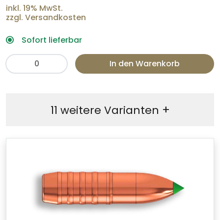
inkl. 19% MwSt.
zzgl. Versandkosten
Sofort lieferbar
In den Warenkorb
+
11 weitere Varianten