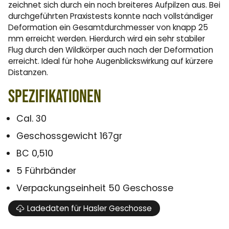
zeichnet sich durch ein noch breiteres Aufpilzen aus. Bei
durchgeführten Praxistests konnte nach vollständiger
Deformation ein Gesamtdurchmesser von knapp 25
mm erreicht werden. Hierdurch wird ein sehr stabiler
Flug durch den Wildkörper auch nach der Deformation
erreicht. Ideal für hohe Augenblickswirkung auf kürzere
Distanzen.
Spezifikationen
Cal. 30
Geschossgewicht 167gr
BC 0,510
5 Führbänder
Verpackungseinheit 50 Geschosse
Ladedaten für Hasler Geschosse