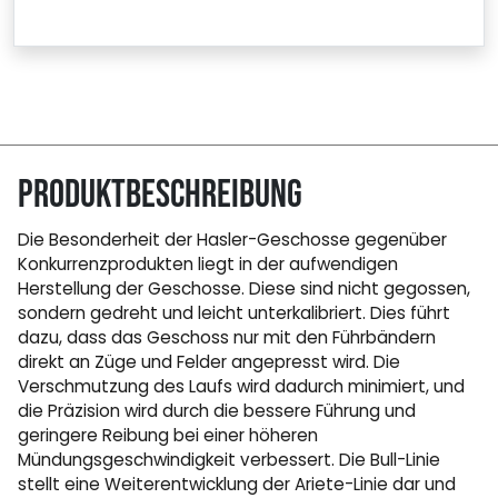
Produktbeschreibung
Die Besonderheit der Hasler-Geschosse gegenüber
Konkurrenzprodukten liegt in der aufwendigen
Herstellung der Geschosse. Diese sind nicht gegossen,
sondern gedreht und leicht unterkalibriert. Dies führt
dazu, dass das Geschoss nur mit den Führbändern
direkt an Züge und Felder angepresst wird. Die
Verschmutzung des Laufs wird dadurch minimiert, und
die Präzision wird durch die bessere Führung und
geringere Reibung bei einer höheren
Mündungsgeschwindigkeit verbessert. Die Bull-Linie
stellt eine Weiterentwicklung der Ariete-Linie dar und