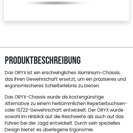
Produktbeschreibung
Das ORYX ist ein erschwingliches Aluminium-Chassis,
das Ihren Gewehrschaft ersetzt, um ein präziseres und
ergonomischeres Schießerlebnis zu bieten.
Das ORYX-Chassis wurde als kostengünstige
Alternative zu einem herkömmlichen Repetierbüchsen-
oder 10/22-Gewehrschaft entwickelt. Der ORYX wurde
sowohl im Hinblick auf die Reichweite als auch auf das
Führen bei der Jagd entwickelt. Durch sein spezielles
Design bietet es überlegene Ergonomie.