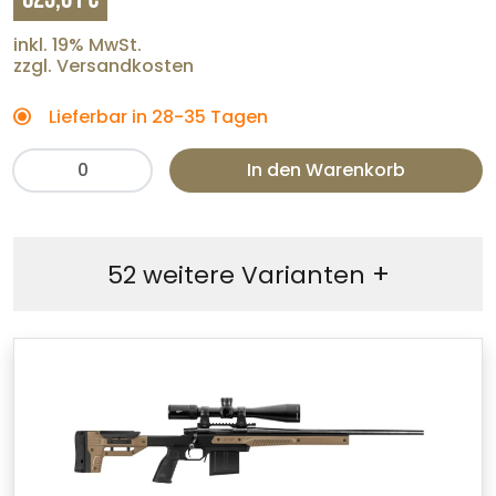
inkl. 19% MwSt.
zzgl. Versandkosten
Lieferbar in 28-35 Tagen
In den Warenkorb
+
52 weitere Varianten