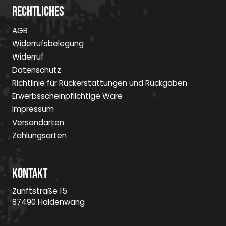
Rechtliches
AGB
Widerrufsbelegung
Widerruf
Datenschutz
Richtlinie für Rückerstattungen und Rückgaben
Erwerbsscheinpflichtige Ware
Impressum
Versandarten
Zahlungsarten
Kontakt
Zunftstraße 15
87490 Haldenwang