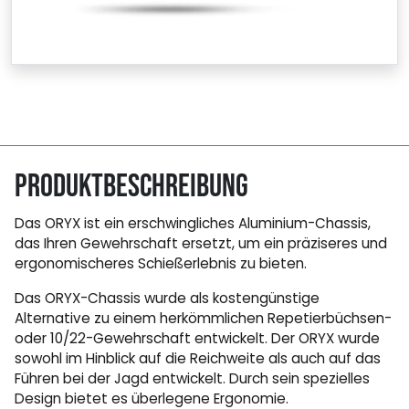
Produktbeschreibung
Das ORYX ist ein erschwingliches Aluminium-Chassis,
das Ihren Gewehrschaft ersetzt, um ein präziseres und
ergonomischeres Schießerlebnis zu bieten.
Das ORYX-Chassis wurde als kostengünstige
Alternative zu einem herkömmlichen Repetierbüchsen-
oder 10/22-Gewehrschaft entwickelt. Der ORYX wurde
sowohl im Hinblick auf die Reichweite als auch auf das
Führen bei der Jagd entwickelt. Durch sein spezielles
Design bietet es überlegene Ergonomie.