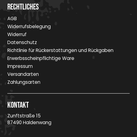
Rechtliches
AGB
Widerrufsbelegung
Widerruf
Datenschutz
Richtlinie für Rückerstattungen und Rückgaben
Erwerbsscheinpflichtige Ware
Impressum
Versandarten
Zahlungsarten
Kontakt
Zunftstraße 15
87490 Haldenwang