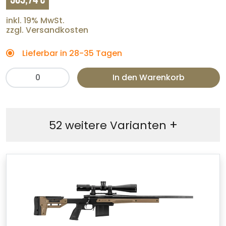
inkl. 19% MwSt.
zzgl. Versandkosten
Lieferbar in 28-35 Tagen
In den Warenkorb
+
52 weitere Varianten