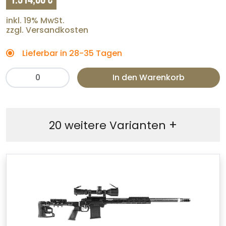
inkl. 19% MwSt.
zzgl. Versandkosten
Lieferbar in 28-35 Tagen
In den Warenkorb
+
20 weitere Varianten