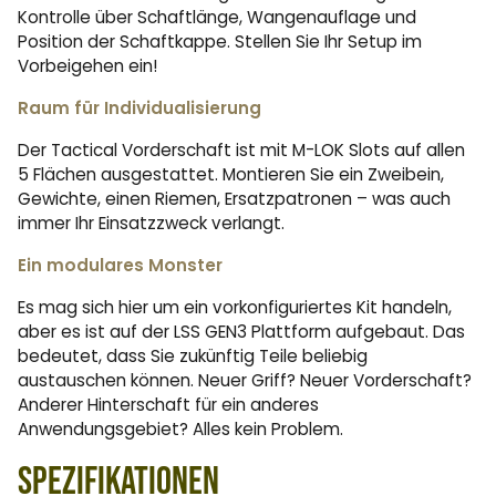
Kontrolle über Schaftlänge, Wangenauflage und
Position der Schaftkappe. Stellen Sie Ihr Setup im
Vorbeigehen ein!
Raum für Individualisierung
Der Tactical Vorderschaft ist mit M-LOK Slots auf allen
5 Flächen ausgestattet. Montieren Sie ein Zweibein,
Gewichte, einen Riemen, Ersatzpatronen – was auch
immer Ihr Einsatzzweck verlangt.
Ein modulares Monster
Es mag sich hier um ein vorkonfiguriertes Kit handeln,
aber es ist auf der LSS GEN3 Plattform aufgebaut. Das
bedeutet, dass Sie zukünftig Teile beliebig
austauschen können. Neuer Griff? Neuer Vorderschaft?
Anderer Hinterschaft für ein anderes
Anwendungsgebiet? Alles kein Problem.
Spezifikationen