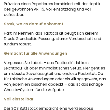
Präzision eines Repetierers kombiniert mit der Haptik
des gewohnten AR-15. Voll einsatzfähig und voll
aufrüstbar.
Stark, wo es darauf ankommt
Hart im Nehmen, das Tactical Kit beugt sich keinem
Druck. Grundsolide Passung, starrer Vorderschaft und
rundum robust.
Gemacht für alle Anwendungen
Vergessen Sie Labels – das Tactical Kit ist kein
Leichtbau-Kit oder minimalistisches Setup. Hier geht es
um robuste Zuverlässigkeit und endlose Flexibilität. Ob
für taktische Anwendungen oder als Alltagsgewehr, das
von jedem ein bisschen abdeckt – das ist das richtige
Chassis-System für die Aufgabe.
Voll einstellbar
Der SCS Buttstock ermöglicht eine werkzeuglose