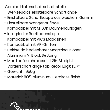
Carbine Hinterschaftschnittstelle
– Werkzeuglos einstellbare Schaftlänge
– Einstellbare Schaftkappe aus weichem Gummi
– Einstellbare Wangenauflage
– Kompatibel mit M-LOK Daumenauflagen
– Integrierter Barrikadenstopp
– Kompatibel mit AICS Magazinen
– Kompatibel mit AR-Griffen
– Beidseitig bedienbarer Magazinauslöser
– Aluminium V-Block Bettung
– Max. Laufdurchmesser: 1.25″ Straight
– Vorderschaftlänge (ab Recoil Lug): 13.7”
– Gewicht: 1950g
– Material: 6061 aluminum, Cerakote finish