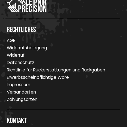
Rechtliches
AGB
Widerrufsbelegung
Widerruf
Datenschutz
Richtlinie für Rückerstattungen und Rückgaben
Erwerbsscheinpflichtige Ware
Impressum
Versandarten
Zahlungsarten
Kontakt