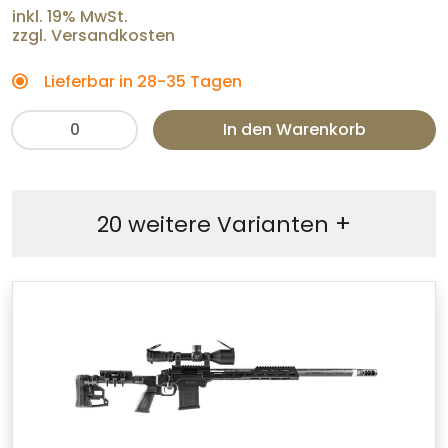
inkl. 19% MwSt.
zzgl. Versandkosten
Lieferbar in 28-35 Tagen
In den Warenkorb
+
20 weitere Varianten