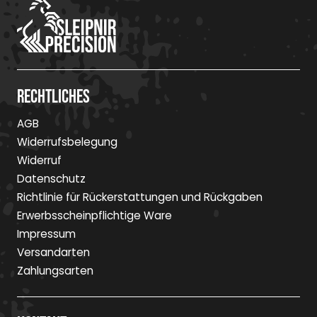
Rechtliches
AGB
Widerrufsbelegung
Widerruf
Datenschutz
Richtlinie für Rückerstattungen und Rückgaben
Erwerbsscheinpflichtige Ware
Impressum
Versandarten
Zahlungsarten