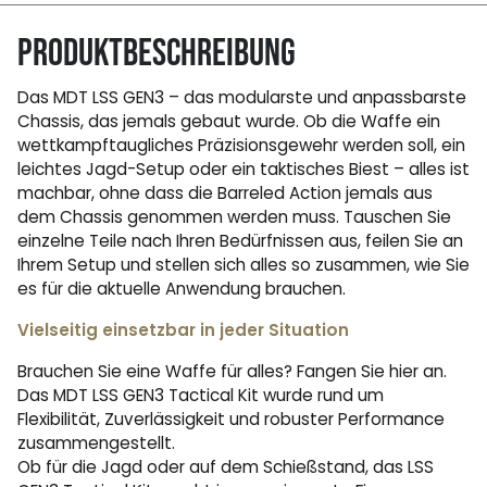
Produktbeschreibung
Das MDT LSS GEN3 – das modularste und anpassbarste
Chassis, das jemals gebaut wurde. Ob die Waffe ein
wettkampftaugliches Präzisionsgewehr werden soll, ein
leichtes Jagd-Setup oder ein taktisches Biest – alles ist
machbar, ohne dass die Barreled Action jemals aus
dem Chassis genommen werden muss. Tauschen Sie
einzelne Teile nach Ihren Bedürfnissen aus, feilen Sie an
Ihrem Setup und stellen sich alles so zusammen, wie Sie
es für die aktuelle Anwendung brauchen.
Vielseitig einsetzbar in jeder Situation
Brauchen Sie eine Waffe für alles? Fangen Sie hier an.
Das MDT LSS GEN3 Tactical Kit wurde rund um
Flexibilität, Zuverlässigkeit und robuster Performance
zusammengestellt.
Ob für die Jagd oder auf dem Schießstand, das LSS