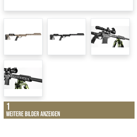
1
Weitere Bilder anzeigen