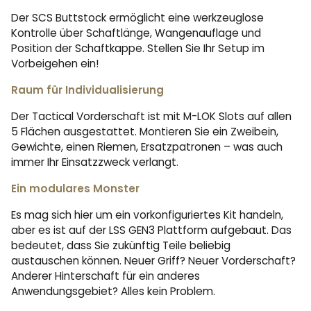
Der SCS Buttstock ermöglicht eine werkzeuglose
Kontrolle über Schaftlänge, Wangenauflage und
Position der Schaftkappe. Stellen Sie Ihr Setup im
Vorbeigehen ein!
Raum für Individualisierung
Der Tactical Vorderschaft ist mit M-LOK Slots auf allen
5 Flächen ausgestattet. Montieren Sie ein Zweibein,
Gewichte, einen Riemen, Ersatzpatronen – was auch
immer Ihr Einsatzzweck verlangt.
Ein modulares Monster
Es mag sich hier um ein vorkonfiguriertes Kit handeln,
aber es ist auf der LSS GEN3 Plattform aufgebaut. Das
bedeutet, dass Sie zukünftig Teile beliebig
austauschen können. Neuer Griff? Neuer Vorderschaft?
Anderer Hinterschaft für ein anderes
Anwendungsgebiet? Alles kein Problem.