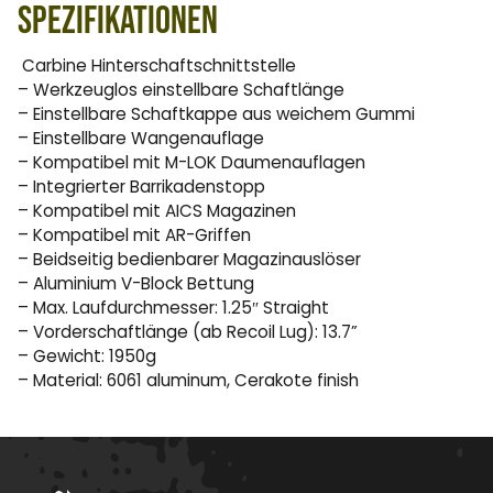
Spezifikationen
Carbine Hinterschaftschnittstelle
– Werkzeuglos einstellbare Schaftlänge
– Einstellbare Schaftkappe aus weichem Gummi
– Einstellbare Wangenauflage
– Kompatibel mit M-LOK Daumenauflagen
– Integrierter Barrikadenstopp
– Kompatibel mit AICS Magazinen
– Kompatibel mit AR-Griffen
– Beidseitig bedienbarer Magazinauslöser
– Aluminium V-Block Bettung
– Max. Laufdurchmesser: 1.25″ Straight
– Vorderschaftlänge (ab Recoil Lug): 13.7”
– Gewicht: 1950g
– Material: 6061 aluminum, Cerakote finish