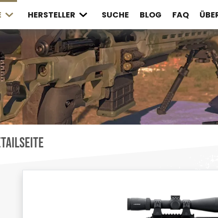
E
HERSTELLER
SUCHE
BLOG
FAQ
ÜBE
tailseite