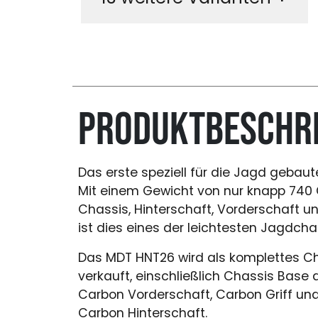
Produktbeschr
Das erste speziell für die Jagd gebau
Mit einem Gewicht von nur knapp 740
Chassis, Hinterschaft, Vorderschaft 
ist dies eines der leichtesten Jagdch
Das MDT HNT26 wird als komplettes 
verkauft, einschließlich Chassis Base
Carbon Vorderschaft, Carbon Griff u
Carbon Hinterschaft.