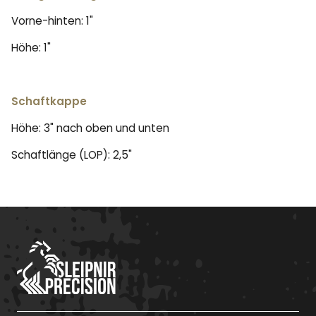
Vorne-hinten: 1"
Höhe: 1"
Schaftkappe
Höhe: 3" nach oben und unten
Schaftlänge (LOP): 2,5"