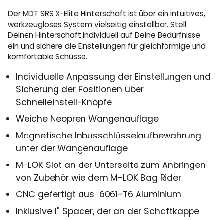
Der MDT SRS X-Elite Hinterschaft ist über ein intuitives,
werkzeugloses System vielseitig einstellbar. Stell
Deinen Hinterschaft individuell auf Deine Bedürfnisse
ein und sichere die Einstellungen für gleichförmige und
komfortable Schüsse.
Individuelle Anpassung der Einstellungen und
Sicherung der Positionen über
Schnelleinstell-Knöpfe
Weiche Neopren Wangenauflage
Magnetische Inbusschlüsselaufbewahrung
unter der Wangenauflage
M-LOK Slot an der Unterseite zum Anbringen
von Zubehör wie dem M-LOK Bag Rider
CNC gefertigt aus 6061-T6 Aluminium
Inklusive 1" Spacer, der an der Schaftkappe