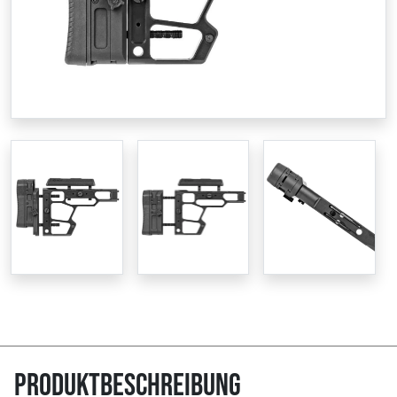
Produktbeschreibung