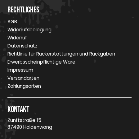
Rechtliches
AGB
Widerrufsbelegung
Widerruf
Datenschutz
Richtlinie für Rückerstattungen und Rückgaben
Erwerbsscheinpflichtige Ware
Impressum
Versandarten
Zahlungsarten
Kontakt
Zunftstraße 15
87490 Haldenwang