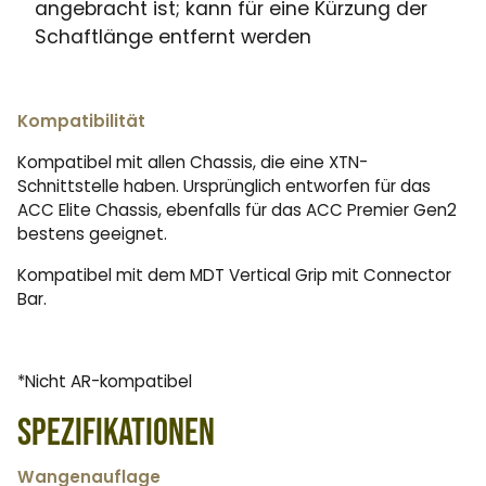
angebracht ist; kann für eine Kürzung der
Schaftlänge entfernt werden
Kompatibilität
Kompatibel mit allen Chassis, die eine XTN-
Schnittstelle haben. Ursprünglich entworfen für das
ACC Elite Chassis, ebenfalls für das ACC Premier Gen2
bestens geeignet.
Kompatibel mit dem MDT Vertical Grip mit Connector
Bar.
*Nicht AR-kompatibel
Spezifikationen
Wangenauflage