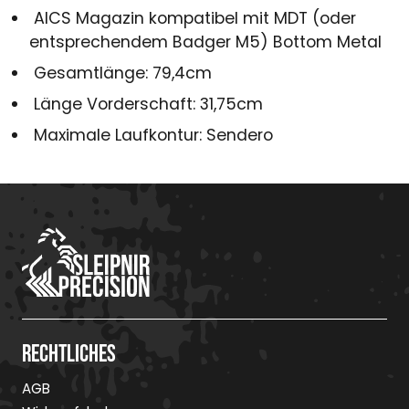
AICS Magazin kompatibel mit MDT (oder
entsprechendem Badger M5) Bottom Metal
Gesamtlänge: 79,4cm
Länge Vorderschaft: 31,75cm
Maximale Laufkontur: Sendero
Rechtliches
AGB