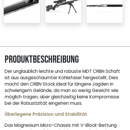
Produktbeschreibung
Der unglaublich leichte und robuste MDT CRBN Schaft
ist aus ausgeschäumter Kohlefaser hergestellt. Dies
macht den CRBN Stock ideal für längere Jagden in
schwierigem Gelände, da man so wenig Gewicht wie
möglich tragen, aber gleichzeitig keine Kompromisse
bei der Robustizität eingehen muss.
Überlegene Präzision und Stabilität
Das Magnesium Micro-Chassis mit V-Block-Bettung