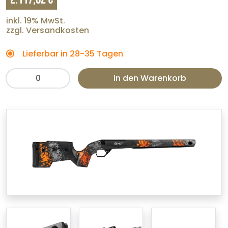
inkl. 19% MwSt.
zzgl. Versandkosten
Lieferbar in 28-35 Tagen
In den Warenkorb