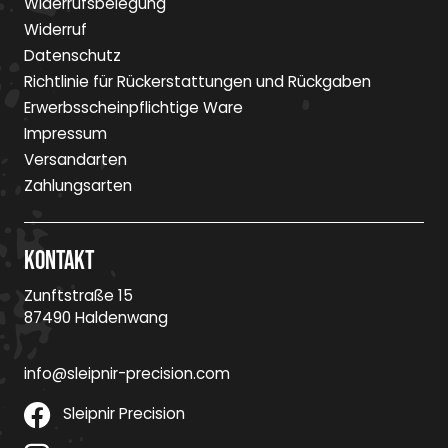
Widerrufsbelegung
Widerruf
Datenschutz
Richtlinie für Rückerstattungen und Rückgaben
Erwerbsscheinpflichtige Ware
Impressum
Versandarten
Zahlungsarten
Kontakt
Zunftstraße 15
87490 Haldenwang
info@sleipnir-precision.com
Sleipnir Precision