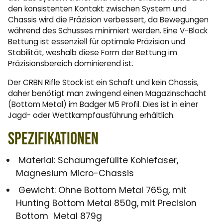
den konsistenten Kontakt zwischen System und
Chassis wird die Präzision verbessert, da Bewegungen
während des Schusses minimiert werden. Eine V-Block
Bettung ist essenziell für optimale Präzision und
Stabilität, weshalb diese Form der Bettung im
Präzisionsbereich dominierend ist.
Der CRBN Rifle Stock ist ein Schaft und kein Chassis,
daher benötigt man zwingend einen Magazinschacht
(Bottom Metal) im Badger M5 Profil. Dies ist in einer
Jagd- oder Wettkampfausführung erhältlich.
Spezifikationen
Material: Schaumgefüllte Kohlefaser,
Magnesium Micro-Chassis
Gewicht: Ohne Bottom Metal 765g, mit
Hunting Bottom Metal 850g, mit Precision
Bottom Metal 879g