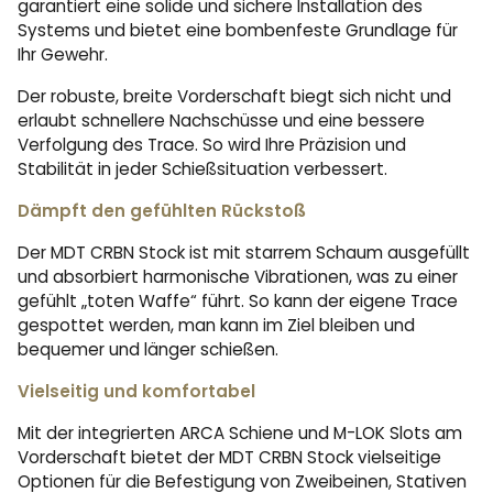
garantiert eine solide und sichere Installation des
Systems und bietet eine bombenfeste Grundlage für
Ihr Gewehr.
Der robuste, breite Vorderschaft biegt sich nicht und
erlaubt schnellere Nachschüsse und eine bessere
Verfolgung des Trace. So wird Ihre Präzision und
Stabilität in jeder Schießsituation verbessert.
Dämpft den gefühlten Rückstoß
Der MDT CRBN Stock ist mit starrem Schaum ausgefüllt
und absorbiert harmonische Vibrationen, was zu einer
gefühlt „toten Waffe“ führt. So kann der eigene Trace
gespottet werden, man kann im Ziel bleiben und
bequemer und länger schießen.
Vielseitig und komfortabel
Mit der integrierten ARCA Schiene und M-LOK Slots am
Vorderschaft bietet der MDT CRBN Stock vielseitige
Optionen für die Befestigung von Zweibeinen, Stativen