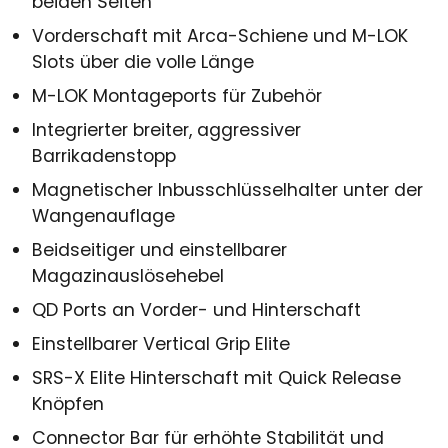
beiden Seiten
Vorderschaft mit Arca-Schiene und M-LOK
Slots über die volle Länge
M-LOK Montageports für Zubehör
Integrierter breiter, aggressiver
Barrikadenstopp
Magnetischer Inbusschlüsselhalter unter der
Wangenauflage
Beidseitiger und einstellbarer
Magazinauslösehebel
QD Ports an Vorder- und Hinterschaft
Einstellbarer Vertical Grip Elite
SRS-X Elite Hinterschaft mit Quick Release
Knöpfen
Connector Bar für erhöhte Stabilität und