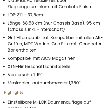
Material: Harteloxiertes 6061
Flugzeugaluminium mit Cerakote Finish
LOP: 31,1 – 37,5cm
Länge: 68,58 cm (nur Chassis Base), 95 cm
(Chassis inkl. Hinterschaft)
Griff-Kompatibilität: Kompatibel mit allen AR-
Griffen, MDT Vertical Grip Elite mit Connector
Bar enthalten
Kompatibel mit AICS Magazinen
XTN-Hinterschaftschnittstelle
Vorderschaft 19″
Maximaler Laufdurchmesser 1,350″
Highlights
Einstellbare M-LOK Daumenauflage auf