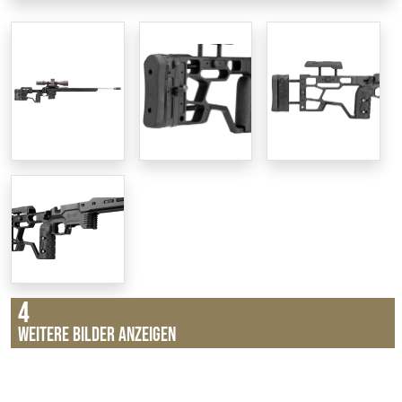
4
Weitere Bilder anzeigen