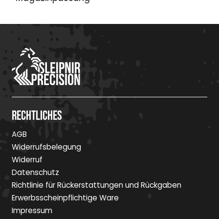
Rechtliches
AGB
Widerrufsbelegung
Widerruf
Datenschutz
Richtlinie für Rückerstattungen und Rückgaben
Erwerbsscheinpflichtige Ware
Impressum