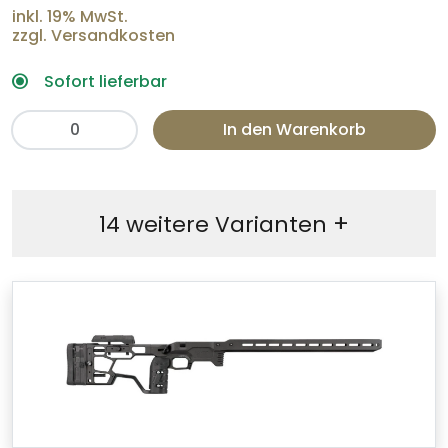
inkl. 19% MwSt.
zzgl. Versandkosten
Sofort lieferbar
In den Warenkorb
+
14 weitere Varianten