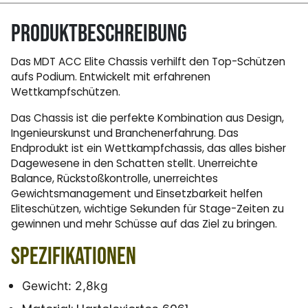
Produktbeschreibung
Das MDT ACC Elite Chassis verhilft den Top-Schützen
aufs Podium. Entwickelt mit erfahrenen
Wettkampfschützen.
Das Chassis ist die perfekte Kombination aus Design,
Ingenieurskunst und Branchenerfahrung. Das
Endprodukt ist ein Wettkampfchassis, das alles bisher
Dagewesene in den Schatten stellt. Unerreichte
Balance, Rückstoßkontrolle, unerreichtes
Gewichtsmanagement und Einsetzbarkeit helfen
Eliteschützen, wichtige Sekunden für Stage-Zeiten zu
gewinnen und mehr Schüsse auf das Ziel zu bringen.
Spezifikationen
Gewicht: 2,8kg