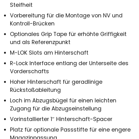
Steifheit
Vorbereitung für die Montage von NV und
Kontroll-Brücken
Optionales Grip Tape für erhöhte Griffigkeit
und als Referenzpunkt
M-LOK Slots am Hinterschaft
R-Lock Interface entlang der Unterseite des
Vorderschafts
Hoher Hinterschaft für geradlinige
Rückstoßableitung
Loch im Abzugsbügel für einen leichten
Zugang für die Abzugseinstellung
Vorinstallierter 1″ Hinterschaft-Spacer
Platz für optionale Passstifte für eine engere
Magazinpassung