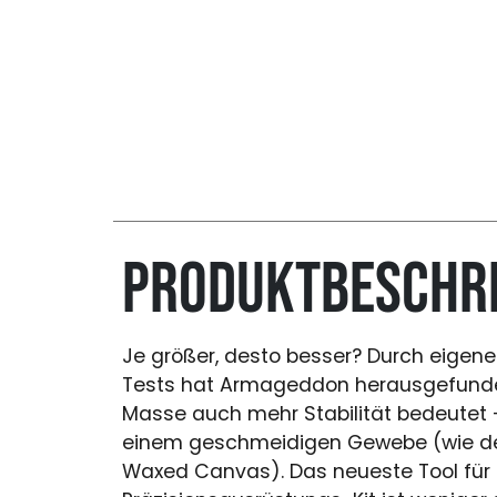
Produktbeschr
Je größer, desto besser? Durch eigen
Tests hat Armageddon herausgefund
Masse auch mehr Stabilität bedeutet -
einem geschmeidigen Gewebe (wie d
Waxed Canvas). Das neueste Tool für 