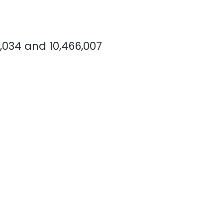
8,034 and 10,466,007