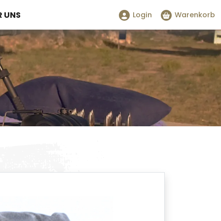
R UNS
Login
Warenkorb