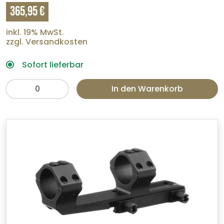
365,95 €
inkl. 19% MwSt.
zzgl. Versandkosten
Sofort lieferbar
In den Warenkorb