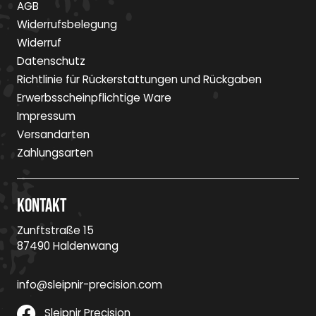
AGB
Widerrufsbelegung
Widerruf
Datenschutz
Richtlinie für Rückerstattungen und Rückgaben
Erwerbsscheinpflichtige Ware
Impressum
Versandarten
Zahlungsarten
Kontakt
Zunftstraße 15
87490 Haldenwang
info@sleipnir-precision.com
Sleipnir Precision