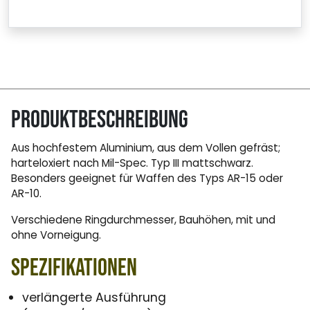
Produktbeschreibung
Aus hochfestem Aluminium, aus dem Vollen gefräst;
harteloxiert nach Mil-Spec. Typ III mattschwarz.
Besonders geeignet für Waffen des Typs AR-15 oder
AR-10.
Verschiedene Ringdurchmesser, Bauhöhen, mit und
ohne Vorneigung.
Spezifikationen
verlängerte Ausführung