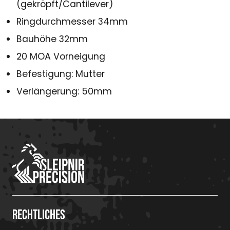
(gekröpft/Cantilever)
Ringdurchmesser 34mm
Bauhöhe 32mm
20 MOA Vorneigung
Befestigung: Mutter
Verlängerung: 50mm
Rechtliches