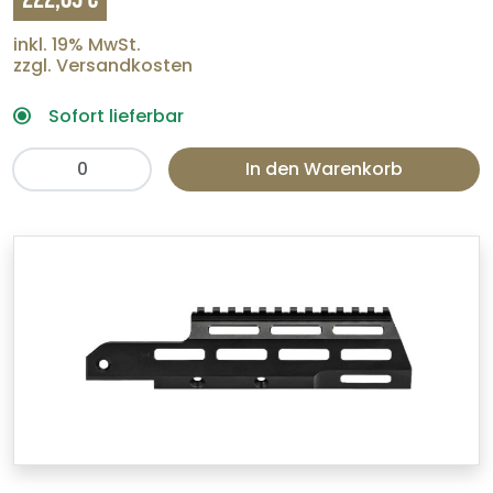
inkl. 19% MwSt.
zzgl. Versandkosten
Sofort lieferbar
In den Warenkorb