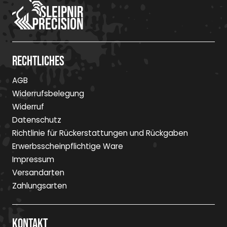
Rechtliches
AGB
Widerrufsbelegung
Widerruf
Datenschutz
Richtlinie für Rückerstattungen und Rückgaben
Erwerbsscheinpflichtige Ware
Impressum
Versandarten
Zahlungsarten
Kontakt