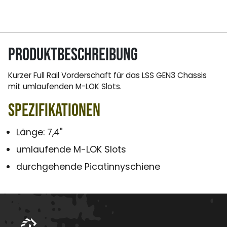
Produktbeschreibung
Kurzer Full Rail Vorderschaft für das LSS GEN3 Chassis
mit umlaufenden M-LOK Slots.
Spezifikationen
Länge: 7,4"
umlaufende M-LOK Slots
durchgehende Picatinnyschiene