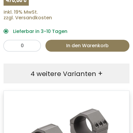
inkl. 19% MwSt.
zzgl. Versandkosten
Lieferbar in 3-10 Tagen
In den Warenkorb
+
4 weitere Varianten