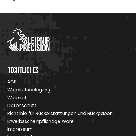
Rechtliches
AGB
Widerrufsbelegung
Widerruf
Datenschutz
Richtlinie für Rückerstattungen und Rückgaben
Erwerbsscheinpflichtige Ware
Impressum