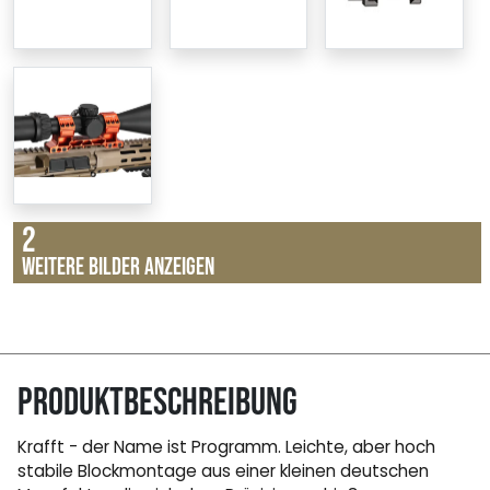
2
Weitere Bilder anzeigen
Produktbeschreibung
Krafft - der Name ist Programm. Leichte, aber hoch
stabile Blockmontage aus einer kleinen deutschen