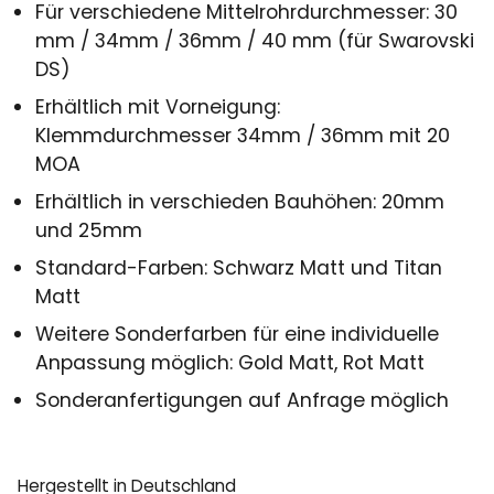
Für verschiedene Mittelrohrdurchmesser: 30
mm / 34mm / 36mm / 40 mm (für Swarovski
DS)
Erhältlich mit Vorneigung:
Klemmdurchmesser 34mm / 36mm mit 20
MOA
Erhältlich in verschieden Bauhöhen: 20mm
und 25mm
Standard-Farben: Schwarz Matt und Titan
Matt
Weitere Sonderfarben für eine individuelle
Anpassung möglich: Gold Matt, Rot Matt
Sonderanfertigungen auf Anfrage möglich
Hergestellt in Deutschland