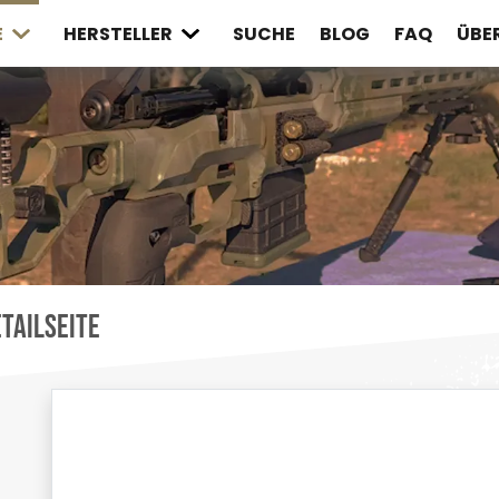
E
HERSTELLER
SUCHE
BLOG
FAQ
ÜBE
tailseite