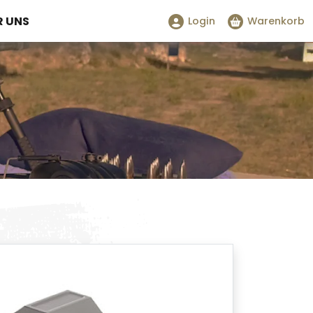
R UNS
Login
Warenkorb