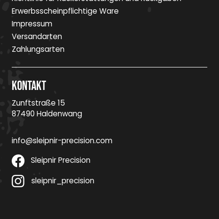
Erwerbsscheinpflichtige Ware
Impressum
Versandarten
Zahlungsarten
Kontakt
Zunftstraße 15
87490 Haldenwang
info@sleipnir-precision.com
Sleipnir Precision
sleipnir_precision