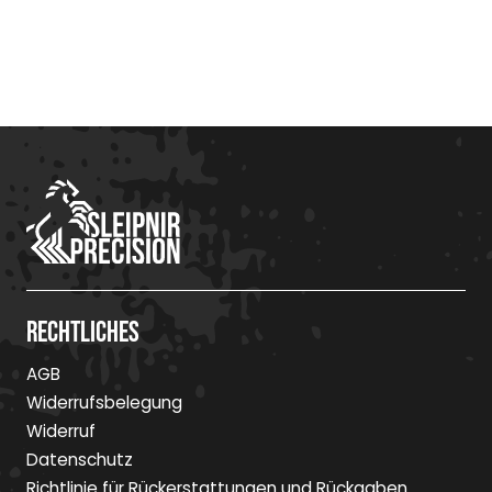
Rechtliches
AGB
Widerrufsbelegung
Widerruf
Datenschutz
Richtlinie für Rückerstattungen und Rückgaben