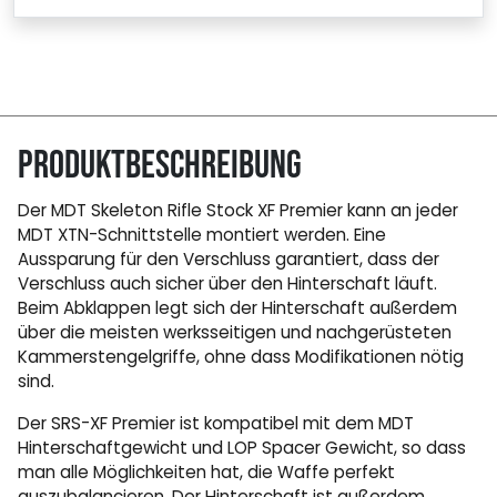
Produktbeschreibung
Der MDT Skeleton Rifle Stock XF Premier kann an jeder
MDT XTN-Schnittstelle montiert werden. Eine
Aussparung für den Verschluss garantiert, dass der
Verschluss auch sicher über den Hinterschaft läuft.
Beim Abklappen legt sich der Hinterschaft außerdem
über die meisten werksseitigen und nachgerüsteten
Kammerstengelgriffe, ohne dass Modifikationen nötig
sind.
Der SRS-XF Premier ist kompatibel mit dem MDT
Hinterschaftgewicht und LOP Spacer Gewicht, so dass
man alle Möglichkeiten hat, die Waffe perfekt
auszubalancieren. Der Hinterschaft ist außerdem