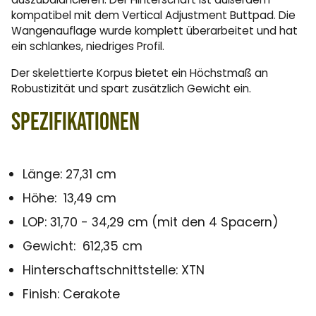
kompatibel mit dem Vertical Adjustment Buttpad. Die
Wangenauflage wurde komplett überarbeitet und hat
ein schlankes, niedriges Profil.
Der skelettierte Korpus bietet ein Höchstmaß an
Robustizität und spart zusätzlich Gewicht ein.
Spezifikationen
Länge: 27,31 cm
Höhe:
13,49 cm
LOP: 31,70 - 34,29 cm (mit den 4 Spacern)
Gewicht: 612,35 cm
Hinterschaftschnittstelle: XTN
Finish: Cerakote