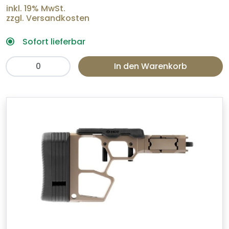
inkl. 19% MwSt.
zzgl. Versandkosten
Sofort lieferbar
In den Warenkorb