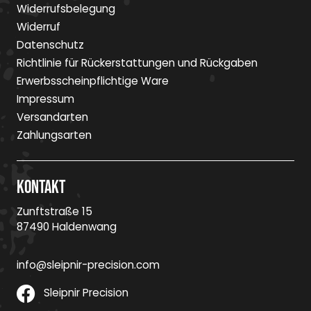
Widerrufsbelegung
Widerruf
Datenschutz
Richtlinie für Rückerstattungen und Rückgaben
Erwerbsscheinpflichtige Ware
Impressum
Versandarten
Zahlungsarten
Kontakt
Zunftstraße 15
87490 Haldenwang
info@sleipnir-precision.com
Sleipnir Precision