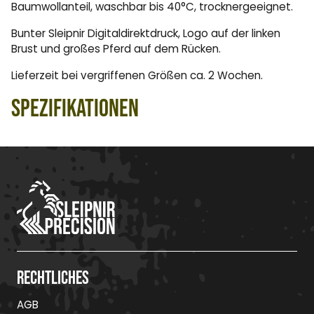
Baumwollanteil, waschbar bis 40°C, trocknergeeignet.
Bunter Sleipnir Digitaldirektdruck, Logo auf der linken
Brust und großes Pferd auf dem Rücken.
Lieferzeit bei vergriffenen Größen ca. 2 Wochen.
Spezifikationen
Rechtliches
AGB