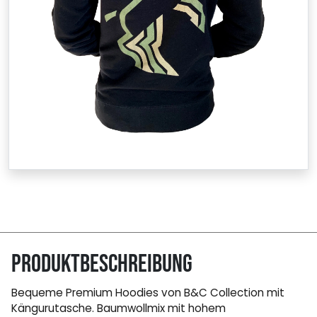
Produktbeschreibung
Bequeme Premium Hoodies von B&C Collection mit
Kängurutasche. Baumwollmix mit hohem