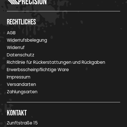
Rechtliches
AGB
Widerrufsbelegung
Widerruf
Datenschutz
Richtlinie für Rückerstattungen und Rückgaben
Erwerbsscheinpflichtige Ware
Impressum
Versandarten
Zahlungsarten
Kontakt
Zunftstraße 15