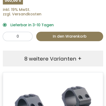
inkl. 19% MwSt.
zzgl. Versandkosten
Lieferbar in 3-10 Tagen
In den Warenkorb
+
8 weitere Varianten