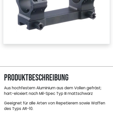
Produktbeschreibung
Aus hochfestem Aluminium aus dem Vollen gefräst;
hart-eloxiert nach Mil-Spec Typ III mattschwarz
Geeignet für alle Arten von Repetierern sowie Waffen
des Typs AR-10.