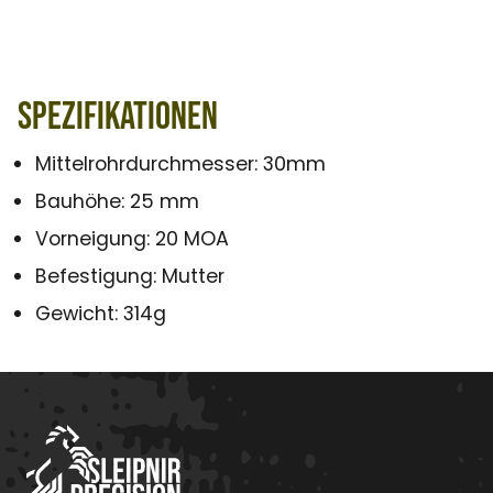
Spezifikationen
Mittelrohrdurchmesser: 30mm
Bauhöhe: 25 mm
Vorneigung: 20 MOA
Befestigung: Mutter
Gewicht: 314g