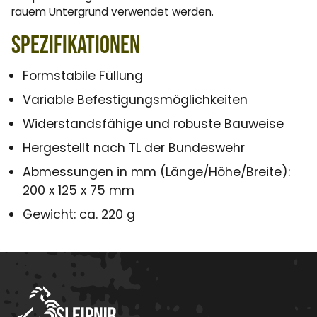
rauem Untergrund verwendet werden.
Spezifikationen
Formstabile Füllung
Variable Befestigungsmöglichkeiten
Widerstandsfähige und robuste Bauweise
Hergestellt nach TL der Bundeswehr
Abmessungen in mm (Länge/Höhe/Breite):
200 x 125 x 75 mm
Gewicht: ca. 220 g