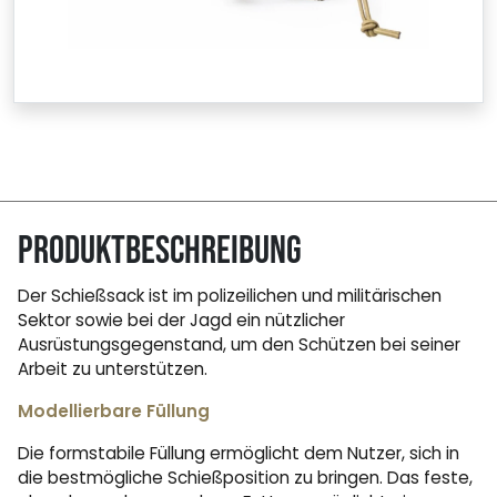
Produktbeschreibung
Der Schießsack ist im polizeilichen und militärischen
Sektor sowie bei der Jagd ein nützlicher
Ausrüstungsgegenstand, um den Schützen bei seiner
Arbeit zu unterstützen.
Modellierbare Füllung
Die formstabile Füllung ermöglicht dem Nutzer, sich in
die bestmögliche Schießposition zu bringen. Das feste,