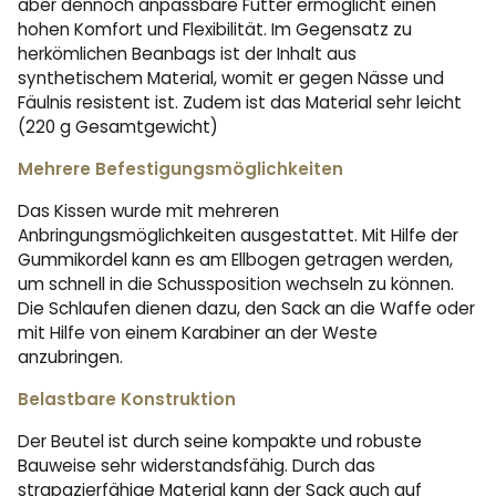
aber dennoch anpassbare Futter ermöglicht einen
hohen Komfort und Flexibilität. Im Gegensatz zu
herkömlichen Beanbags ist der Inhalt aus
synthetischem Material, womit er gegen Nässe und
Fäulnis resistent ist. Zudem ist das Material sehr leicht
(220 g Gesamtgewicht)
Mehrere Befestigungsmöglichkeiten
Das Kissen wurde mit mehreren
Anbringungsmöglichkeiten ausgestattet. Mit Hilfe der
Gummikordel kann es am Ellbogen getragen werden,
um schnell in die Schussposition wechseln zu können.
Die Schlaufen dienen dazu, den Sack an die Waffe oder
mit Hilfe von einem Karabiner an der Weste
anzubringen.
Belastbare Konstruktion
Der Beutel ist durch seine kompakte und robuste
Bauweise sehr widerstandsfähig. Durch das
strapazierfähige Material kann der Sack auch auf