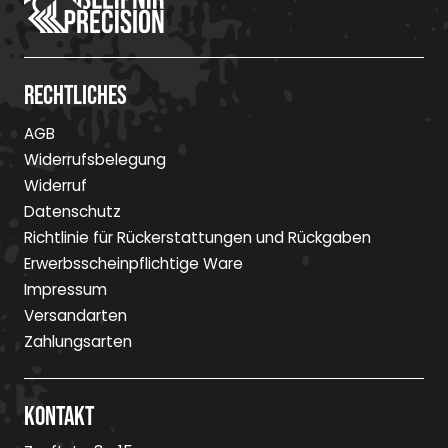
Rechtliches
AGB
Widerrufsbelegung
Widerruf
Datenschutz
Richtlinie für Rückerstattungen und Rückgaben
Erwerbsscheinpflichtige Ware
Impressum
Versandarten
Zahlungsarten
Kontakt