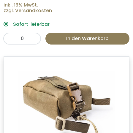
inkl. 19% MwSt.
zzgl. Versandkosten
Sofort lieferbar
In den Warenkorb