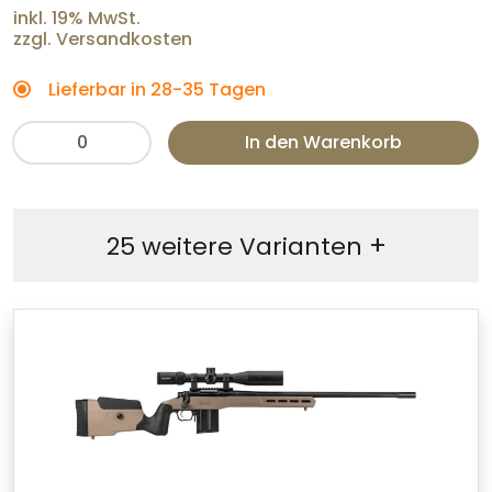
inkl. 19% MwSt.
zzgl. Versandkosten
Lieferbar in 28-35 Tagen
In den Warenkorb
+
25 weitere Varianten