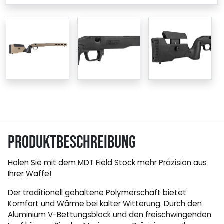
Produktbeschreibung
Holen Sie mit dem MDT Field Stock mehr Präzision aus
Ihrer Waffe!
Der traditionell gehaltene Polymerschaft bietet
Komfort und Wärme bei kalter Witterung. Durch den
Aluminium V-Bettungsblock und den freischwingenden