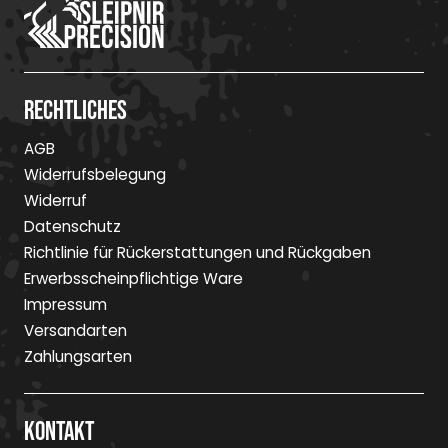
Rechtliches
AGB
Widerrufsbelegung
Widerruf
Datenschutz
Richtlinie für Rückerstattungen und Rückgaben
Erwerbsscheinpflichtige Ware
Impressum
Versandarten
Zahlungsarten
Kontakt