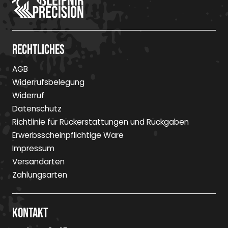
Rechtliches
AGB
Widerrufsbelegung
Widerruf
Datenschutz
Richtlinie für Rückerstattungen und Rückgaben
Erwerbsscheinpflichtige Ware
Impressum
Versandarten
Zahlungsarten
Kontakt