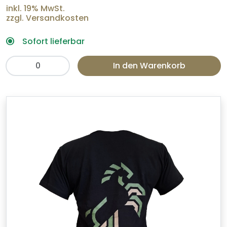
inkl. 19% MwSt.
zzgl. Versandkosten
Sofort lieferbar
In den Warenkorb