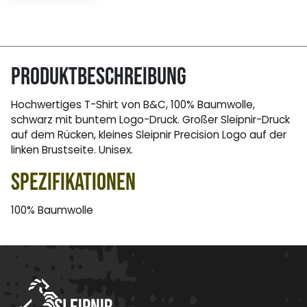
Produktbeschreibung
Hochwertiges T-Shirt von B&C, 100% Baumwolle,
schwarz mit buntem Logo-Druck. Großer Sleipnir-Druck
auf dem Rücken, kleines Sleipnir Precision Logo auf der
linken Brustseite. Unisex.
Spezifikationen
100% Baumwolle