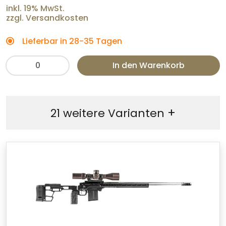
inkl. 19% MwSt.
zzgl. Versandkosten
Lieferbar in 28-35 Tagen
In den Warenkorb
+
21 weitere Varianten