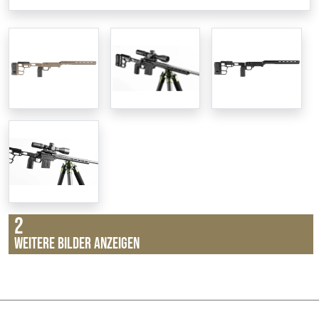
2
Weitere Bilder anzeigen