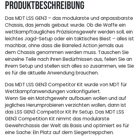
Produktbeschreibung
Das MDT LSS GEN3 – das modularste und anpassbarste
Chassis, das jemals gebaut wurde. Ob die Waffe ein
wettkampftaugliches Präzisionsgewehr werden soll, ein
leichtes Jagd-Setup oder ein taktisches Biest – alles ist
machbar, ohne dass die Barreled Action jemals aus
dem Chassis genommen werden muss. Tauschen Sie
einzelne Teile nach Ihren Bedürfnissen aus, feilen Sie an
Ihrem Setup und stellen sich alles so zusammen, wie Sie
es für die aktuelle Anwendung brauchen.
Das MDT LSS GEN3 Competitor Kit wurde von MDT für
Wettkampfanwendungen vorkonfiguriert.
Wenn Sie ein Matchgewehr aufbauen wollen und auf
jegliches Herumprobieren verzichten wollen, dann ist
das LSS GEN3 Competitor Kit Ihr Setup. Das MDT LSS
GEN3 Competition Kit nimmt das modularste
Gewehrchassis der Welt als Basis und optimiert es für
eine Sache: Ein Platz auf dem Siegertreppchen.