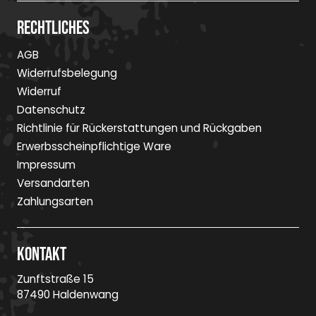
Rechtliches
AGB
Widerrufsbelegung
Widerruf
Datenschutz
Richtlinie für Rückerstattungen und Rückgaben
Erwerbsscheinpflichtige Ware
Impressum
Versandarten
Zahlungsarten
Kontakt
Zunftstraße 15
87490 Haldenwang