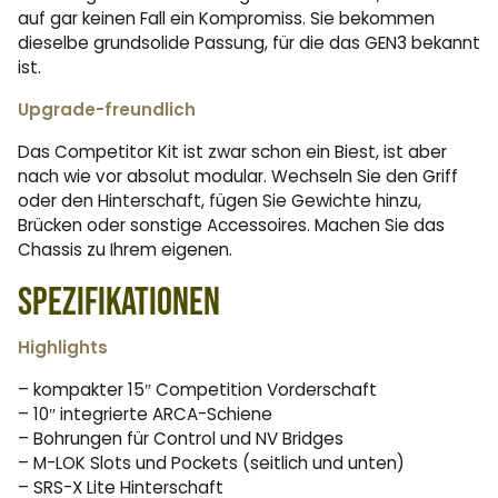
auf gar keinen Fall ein Kompromiss. Sie bekommen
dieselbe grundsolide Passung, für die das GEN3 bekannt
ist.
Upgrade-freundlich
Das Competitor Kit ist zwar schon ein Biest, ist aber
nach wie vor absolut modular. Wechseln Sie den Griff
oder den Hinterschaft, fügen Sie Gewichte hinzu,
Brücken oder sonstige Accessoires. Machen Sie das
Chassis zu Ihrem eigenen.
Spezifikationen
Highlights
– kompakter 15″ Competition Vorderschaft
– 10″ integrierte ARCA-Schiene
– Bohrungen für Control und NV Bridges
– M-LOK Slots und Pockets (seitlich und unten)
– SRS-X Lite Hinterschaft