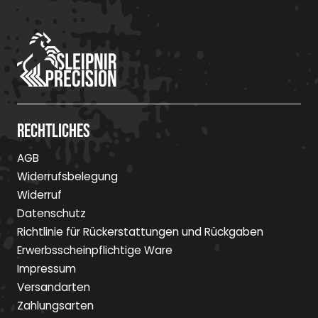
Rechtliches
AGB
Widerrufsbelegung
Widerruf
Datenschutz
Richtlinie für Rückerstattungen und Rückgaben
Erwerbsscheinpflichtige Ware
Impressum
Versandarten
Zahlungsarten