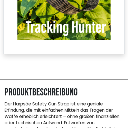
Produktbeschreibung
Der Harpsöe Safety Gun Strap ist eine geniale
Erfindung, die mit einfachen Mitteln das Tragen der
Waffe erheblich erleichtert – ohne großen finanziellen
oder technischen Aufwand. Entworfen von