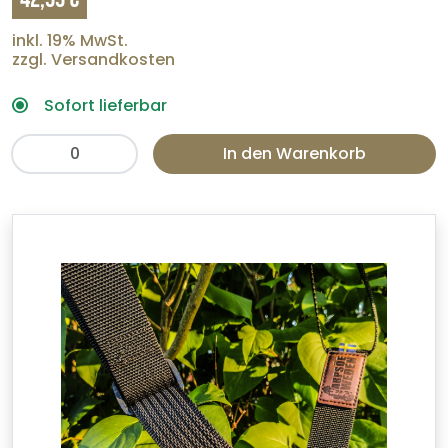
inkl. 19% MwSt.
zzgl. Versandkosten
Sofort lieferbar
In den Warenkorb