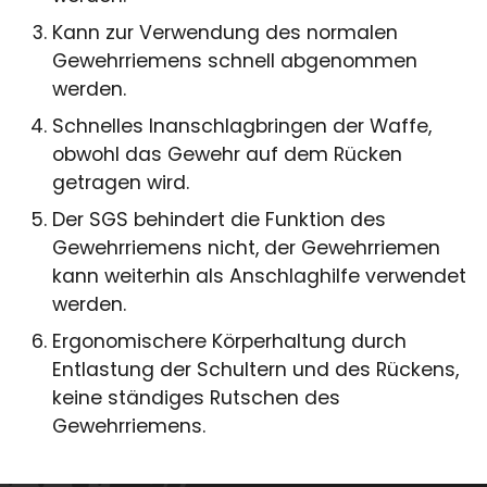
Kann zur Verwendung des normalen
Gewehrriemens schnell abgenommen
werden.
Schnelles Inanschlagbringen der Waffe,
obwohl das Gewehr auf dem Rücken
getragen wird.
Der SGS behindert die Funktion des
Gewehrriemens nicht, der Gewehrriemen
kann weiterhin als Anschlaghilfe verwendet
werden.
Ergonomischere Körperhaltung durch
Entlastung der Schultern und des Rückens,
keine ständiges Rutschen des
Gewehrriemens.