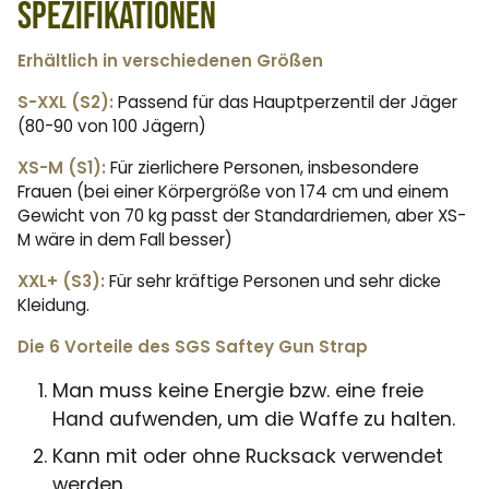
Spezifikationen
Erhältlich in verschiedenen Größen
S-XXL (S2):
Passend für das Hauptperzentil der Jäger
(80-90 von 100 Jägern)
XS-M (S1):
Für zierlichere Personen, insbesondere
Frauen (bei einer Körpergröße von 174 cm und einem
Gewicht von 70 kg passt der Standardriemen, aber XS-
M wäre in dem Fall besser)
XXL+ (S3):
Für sehr kräftige Personen und sehr dicke
Kleidung.
Die 6 Vorteile des SGS Saftey Gun Strap
Man muss keine Energie bzw. eine freie
Hand aufwenden, um die Waffe zu halten.
Kann mit oder ohne Rucksack verwendet
werden.