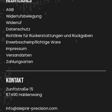
Rechtliches
AGB
Widerrufsbelegung
Widerruf
Datenschutz
Richtlinie für Rückerstattungen und Rückgaben
Erwerbsscheinpflichtige Ware
Impressum
Versandarten
Zahlungsarten
Kontakt
Zunftstraße 15
87490 Haldenwang
info@sleipnir-precision.com