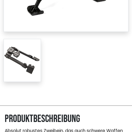
Produktbeschreibung
Absolut robustes Zweibein, das auch schwere Waffen