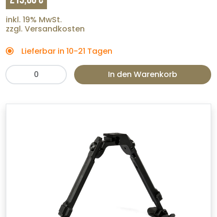
inkl. 19% MwSt.
zzgl. Versandkosten
Lieferbar in 10-21 Tagen
In den Warenkorb