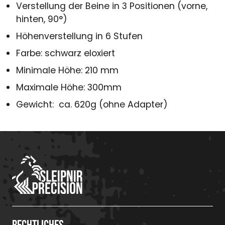
Verstellung der Beine in 3 Positionen (vorne,
hinten, 90°)
Höhenverstellung in 6 Stufen
Farbe: schwarz eloxiert
Minimale Höhe: 210 mm
Maximale Höhe: 300mm
Gewicht: ca. 620g (ohne Adapter)