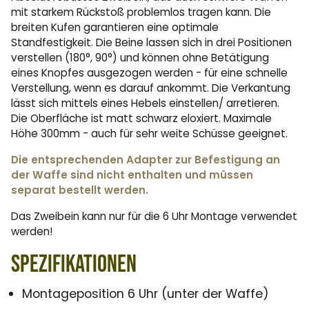
mit starkem Rückstoß problemlos tragen kann. Die
breiten Kufen garantieren eine optimale
Standfestigkeit. Die Beine lassen sich in drei Positionen
verstellen (180°, 90°) und können ohne Betätigung
eines Knopfes ausgezogen werden - für eine schnelle
Verstellung, wenn es darauf ankommt. Die Verkantung
lässt sich mittels eines Hebels einstellen/ arretieren.
Die Oberfläche ist matt schwarz eloxiert. Maximale
Höhe 300mm - auch für sehr weite Schüsse geeignet.
Die entsprechenden Adapter zur Befestigung an
der Waffe sind nicht enthalten und müssen
separat bestellt werden.
Das Zweibein kann nur für die 6 Uhr Montage verwendet
werden!
Spezifikationen
Montageposition 6 Uhr (unter der Waffe)