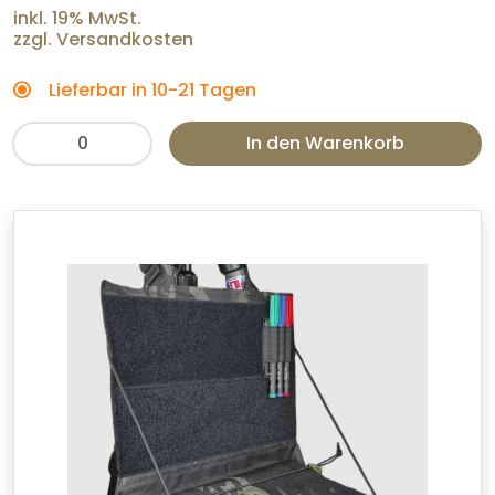
inkl. 19% MwSt.
zzgl. Versandkosten
Lieferbar in 10-21 Tagen
In den Warenkorb