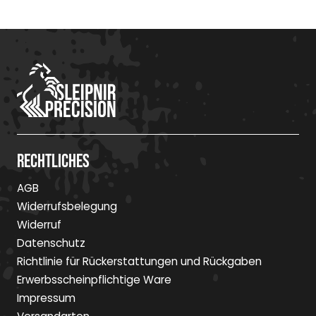
Rechtliches
AGB
Widerrufsbelegung
Widerruf
Datenschutz
Richtlinie für Rückerstattungen und Rückgaben
Erwerbsscheinpflichtige Ware
Impressum