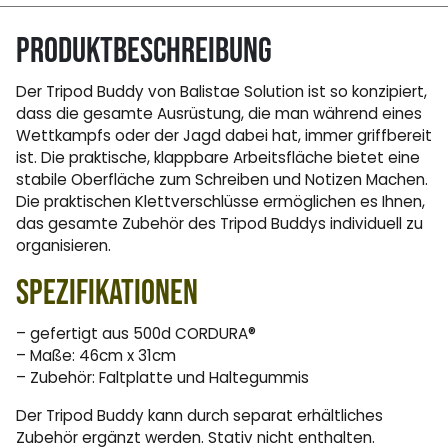
Produktbeschreibung
Der Tripod Buddy von Balistae Solution ist so konzipiert,
dass die gesamte Ausrüstung, die man während eines
Wettkampfs oder der Jagd dabei hat, immer griffbereit
ist. Die praktische, klappbare Arbeitsfläche bietet eine
stabile Oberfläche zum Schreiben und Notizen Machen.
Die praktischen Klettverschlüsse ermöglichen es Ihnen,
das gesamte Zubehör des Tripod Buddys individuell zu
organisieren.
Spezifikationen
– gefertigt aus 500d CORDURA®
– Maße: 46cm x 31cm
– Zubehör: Faltplatte und Haltegummis
Der Tripod Buddy kann durch separat erhältliches
Zubehör ergänzt werden. Stativ nicht enthalten.